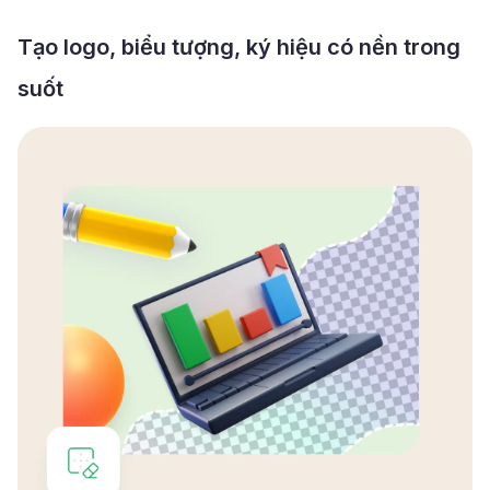
Tạo logo, biểu tượng, ký hiệu có nền trong
suốt