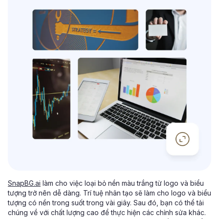
SnapBG.ai
làm cho việc loại bỏ nền màu trắng từ logo và biểu
tượng trở nên dễ dàng. Trí tuệ nhân tạo sẽ làm cho logo và biểu
tượng có nền trong suốt trong vài giây. Sau đó, bạn có thể tải
chúng về với chất lượng cao để thực hiện các chỉnh sửa khác.