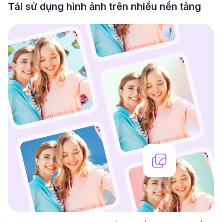
Tái sử dụng hình ảnh trên nhiều nền tảng