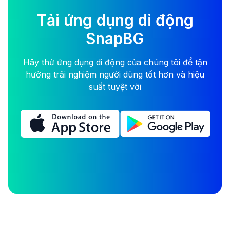
Tải ứng dụng di động
SnapBG
Hãy thử ứng dụng di động của chúng tôi để tận
hưởng trải nghiệm người dùng tốt hơn và hiệu
suất tuyệt vời