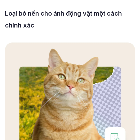
Loại bỏ nền cho ảnh động vật một cách
chính xác