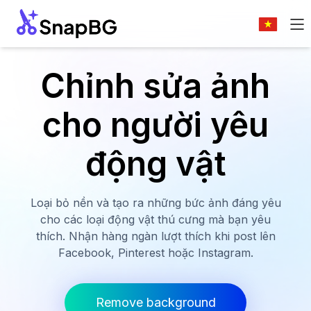
Chỉnh sửa ảnh
cho người yêu
động vật
Loại bỏ nền và tạo ra những bức ảnh đáng yêu
cho các loại động vật thú cưng mà bạn yêu
thích. Nhận hàng ngàn lượt thích khi post lên
Facebook, Pinterest hoặc Instagram.
Remove background