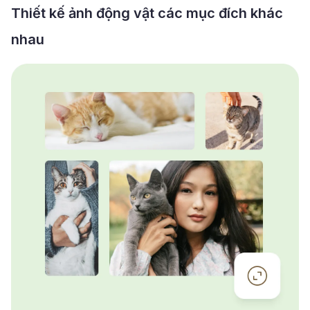
Thiết kế ảnh động vật các mục đích khác
nhau