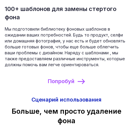
100+ шаблонов для замены стертого
фона
Мы подготовили библиотеку фоновых шаблонов в
ожидании ваших потребностей. Будь то продукт, селфи
или домашняя фотография, у нас есть и будет обновлять
больше готовых фонов, чтобы еще больше облегчить
ваши проблемы с дизайном. Наряду с шаблонами , мы
также предоставляем различные инструменты, которые
должны помочь вам легче ориентироваться.
Попробуй
Сценарий использования
Больше, чем просто удаление
фона