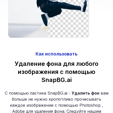
Как использовать
Удаление фона для любого
изображения с помощью
SnapBG.ai
С помощью ластика SnapBG.ai -
Удалить фон
вам
больше не нужно кропотливо прочесывать
каждое изображение с помощью Photoshop ,
Adobe для удаления фона. Следуйте нашим