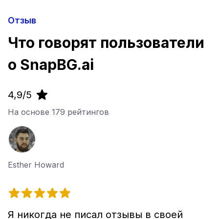
Отзыв
Что говорят пользователи
о SnapBG.ai
4,9/5
На основе
179
рейтингов
Esther Howard
Я никогда не писал отзывы в своей