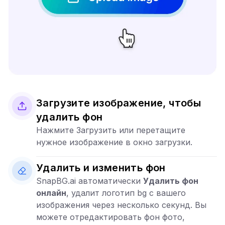
Загрузите изображение, чтобы
удалить фон
Нажмите Загрузить или перетащите
нужное изображение в окно загрузки.
Удалить и изменить фон
SnapBG.ai автоматически
Удалить фон
онлайн
, удалит логотип bg с вашего
изображения через несколько секунд. Вы
можете отредактировать фон фото,