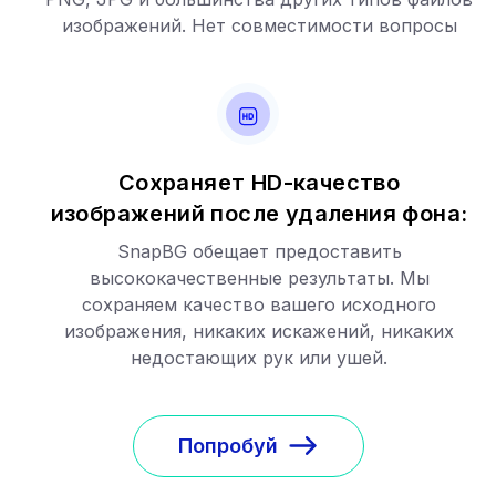
изображений. Нет совместимости вопросы
Сохраняет HD-качество
изображений после удаления фона:
SnapBG обещает предоставить
высококачественные результаты. Мы
сохраняем качество вашего исходного
изображения, никаких искажений, никаких
недостающих рук или ушей.
Попробуй