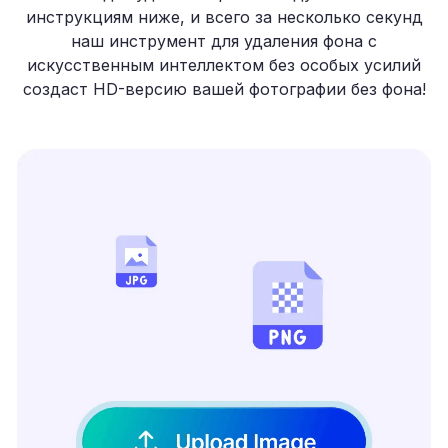
инструкциям ниже, и всего за несколько секунд
наш инструмент для удаления фона с
искусственным интеллектом без особых усилий
создаст HD-версию вашей фотографии без фона!