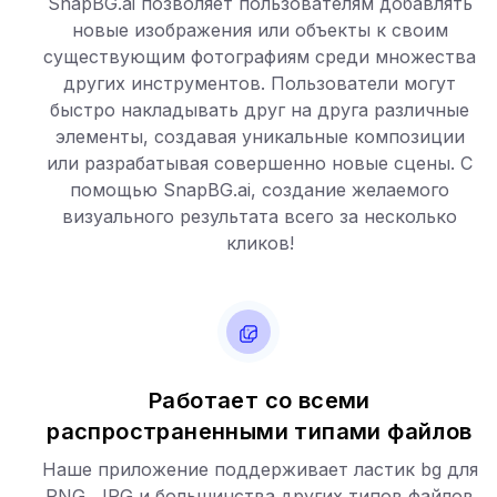
SnapBG.ai позволяет пользователям добавлять
новые изображения или объекты к своим
существующим фотографиям среди множества
других инструментов. Пользователи могут
быстро накладывать друг на друга различные
элементы, создавая уникальные композиции
или разрабатывая совершенно новые сцены. С
помощью SnapBG.ai, создание желаемого
визуального результата всего за несколько
кликов!
Работает со всеми
распространенными типами файлов
Наше приложение поддерживает ластик bg для
PNG, JPG и большинства других типов файлов