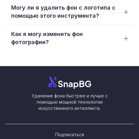
Могу ли я удалить фон с логотипа с
помощью этого инструмента?
Как я могу изменить фон
фотографии?
Удаление фона быстрее и лучше с
помощью мощной технологии
искусственного интеллекта.
Подписаться