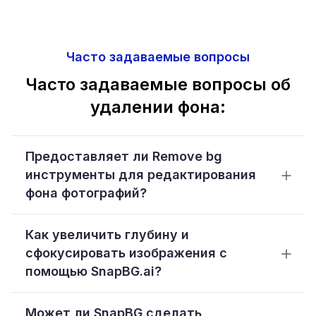
Часто задаваемые вопросы
Часто задаваемые вопросы об
удалении фона:
Предоставляет ли Remove bg
инструменты для редактирования
фона фотографий?
Как увеличить глубину и
сфокусировать изображения с
помощью SnapBG.ai?
Может ли SnapBG сделать