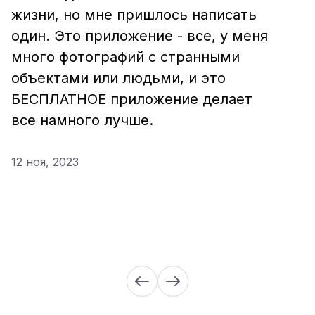
жизни, но мне пришлось написать
один. Это приложение - все, у меня
много фотографий с странными
объектами или людьми, и это
БЕСПЛАТНОЕ приложение делает
все намного лучше.
12 ноя, 2023