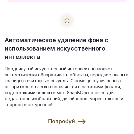
Автоматическое удаление фона с
использованием искусственного
интеллекта
Продвинутый искусственный интеллект позволяет
автоматически обнаруживать объекты, передние планы и
границы в считанные секунды. С помощью улучшенных
алгоритмов он легко справляется с сложными фонами,
содержащими волосы и мех. SnapBG.ai полезен для
редакторов изображений, дизайнеров, маркетологов и
творцов всех уровней.
Попробуй