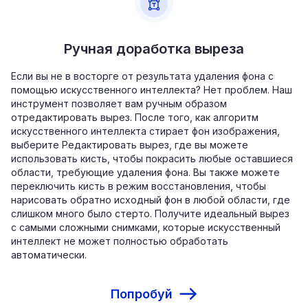
Ручная доработка выреза
Если вы не в восторге от результата удаления фона с
помощью искусственного интеллекта? Нет проблем. Наш
инструмент позволяет вам ручным образом
отредактировать вырез. После того, как алгоритм
искусственного интеллекта стирает фон изображения,
выберите Редактировать вырез, где вы можете
использовать кисть, чтобы покрасить любые оставшиеся
области, требующие удаления фона. Вы также можете
переключить кисть в режим восстановления, чтобы
нарисовать обратно исходный фон в любой области, где
слишком много было стерто. Получите идеальный вырез
с самыми сложными снимками, которые искусственный
интеллект не может полностью обработать
автоматически.
Попробуй