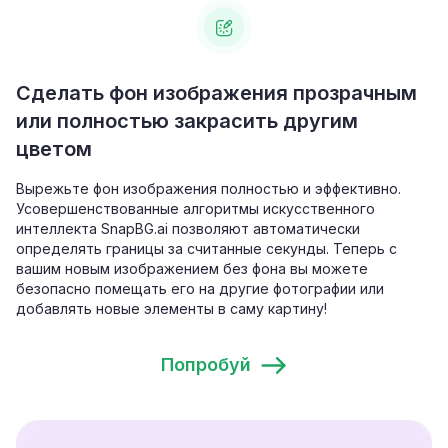
Сделать фон изображения прозрачным
или полностью закрасить другим
цветом
Вырежьте фон изображения полностью и эффективно.
Усовершенствованные алгоритмы искусственного
интеллекта SnapBG.ai позволяют автоматически
определять границы за считанные секунды. Теперь с
вашим новым изображением без фона вы можете
безопасно помещать его на другие фотографии или
добавлять новые элементы в саму картину!
Попробуй