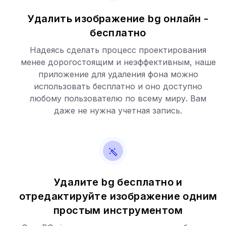
Удалить изображение bg онлайн -
бесплатно
Надеясь сделать процесс проектирования
менее дорогостоящим и неэффективным, наше
приложение для удаления фона можно
использовать бесплатно и оно доступно
любому пользователю по всему миру. Вам
даже не нужна учетная запись.
Удалите bg бесплатно и
отредактируйте изображение одним
простым инструментом