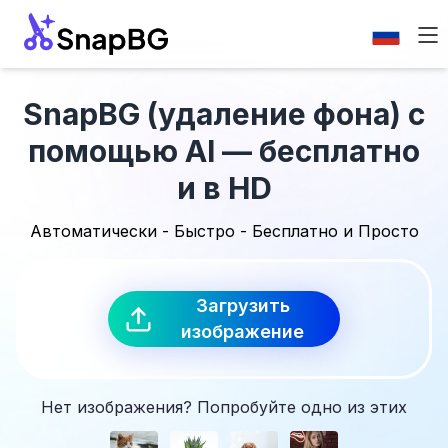
SnapBG (удаление фона) с
помощью AI — бесплатно
и в HD
Автоматически - Быстро - Бесплатно и Просто
Загрузить
изображение
Нет изображения? Попробуйте одно из этих