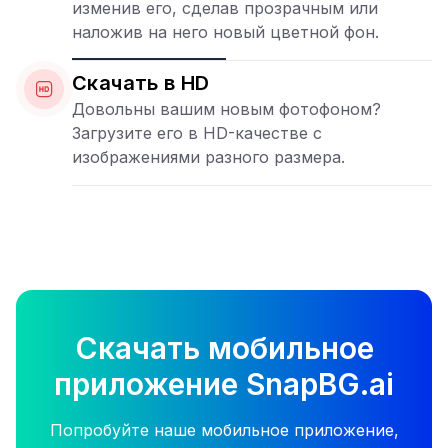
изменив его, сделав прозрачным или
наложив на него новый цветной фон.
Скачать в HD
Довольны вашим новым фотофоном?
Загрузите его в HD-качестве с
изображениями разного размера.
Скачать мобильное
приложение SnapBG.ai
Попробуйте наше мобильное приложение,