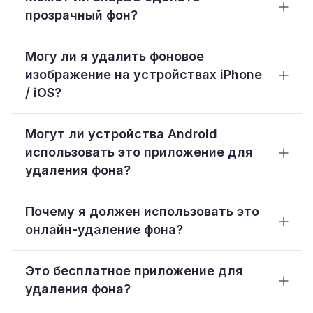
прозрачный фон?
Могу ли я удалить фоновое
изображение на устройствах iPhone
/ iOS?
Могут ли устройства Android
использовать это приложение для
удаления фона?
Почему я должен использовать это
онлайн-удаление фона?
Это бесплатное приложение для
удаления фона?