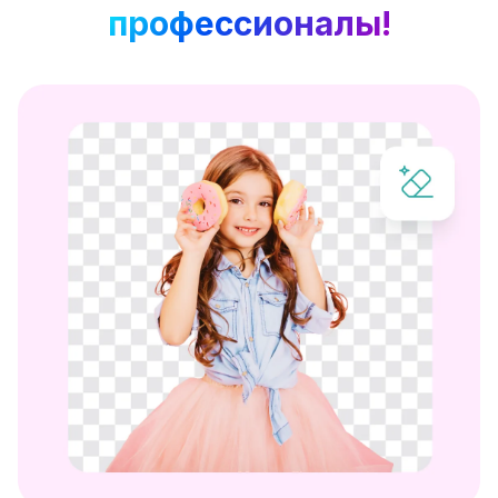
профессионалы!