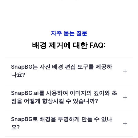
자주 묻는 질문
배경 제거에 대한 FAQ:
SnapBG는 사진 배경 편집 도구를 제공하
나요?
SnapBG.ai를 사용하여 이미지의 깊이와 초
점을 어떻게 향상시킬 수 있습니까?
SnapBG로 배경을 투명하게 만들 수 있나
요?