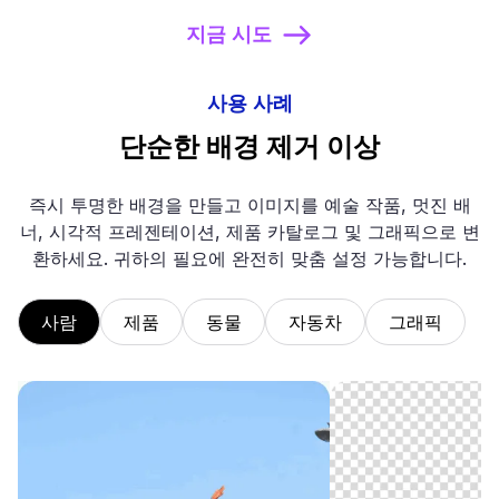
지금 시도
사용 사례
단순한 배경 제거 이상
즉시 투명한 배경을 만들고 이미지를 예술 작품, 멋진 배
너, 시각적 프레젠테이션, 제품 카탈로그 및 그래픽으로 변
환하세요. 귀하의 필요에 완전히 맞춤 설정 가능합니다.
사람
제품
동물
자동차
그래픽