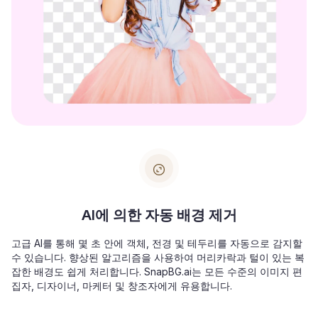
AI에 의한 자동 배경 제거
고급 AI를 통해 몇 초 안에 객체, 전경 및 테두리를 자동으로 감지할
수 있습니다. 향상된 알고리즘을 사용하여 머리카락과 털이 있는 복
잡한 배경도 쉽게 처리합니다. SnapBG.ai는 모든 수준의 이미지 편
집자, 디자이너, 마케터 및 창조자에게 유용합니다.