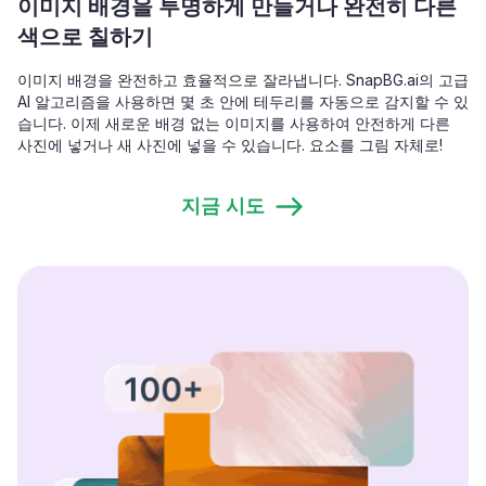
이미지 배경을 투명하게 만들거나 완전히 다른
색으로 칠하기
이미지 배경을 완전하고 효율적으로 잘라냅니다. SnapBG.ai의 고급
AI 알고리즘을 사용하면 몇 초 안에 테두리를 자동으로 감지할 수 있
습니다. 이제 새로운 배경 없는 이미지를 사용하여 안전하게 다른
사진에 넣거나 새 사진에 넣을 수 있습니다. 요소를 그림 자체로!
지금 시도