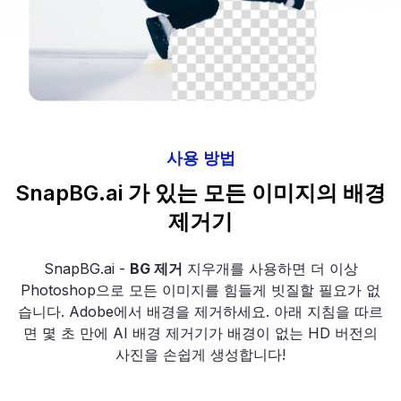
사용 방법
SnapBG.ai 가 있는 모든 이미지의 배경
제거기
SnapBG.ai -
BG 제거
지우개를 사용하면 더 이상
Photoshop으로 모든 이미지를 힘들게 빗질할 필요가 없
습니다. Adobe에서 배경을 제거하세요. 아래 지침을 따르
면 몇 초 만에 AI 배경 제거기가 배경이 없는 HD 버전의
사진을 손쉽게 생성합니다!