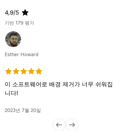
4,9/5
기반
179
평가
Esther Howard
이 소프트웨어로 배경 제거가 너무 쉬워집
니다!
2023년 7월 20일