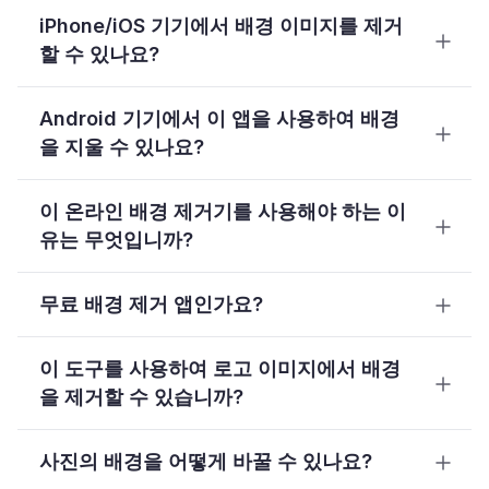
iPhone/iOS 기기에서 배경 이미지를 제거
할 수 있나요?
Android 기기에서 이 앱을 사용하여 배경
을 지울 수 있나요?
이 온라인 배경 제거기를 사용해야 하는 이
유는 무엇입니까?
무료 배경 제거 앱인가요?
이 도구를 사용하여 로고 이미지에서 배경
을 제거할 수 있습니까?
사진의 배경을 어떻게 바꿀 수 있나요?