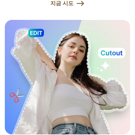
지금 시도