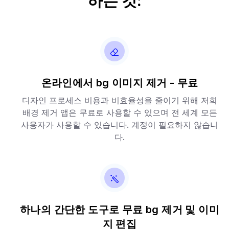
하는 것:
온라인에서 bg 이미지 제거 - 무료
디자인 프로세스 비용과 비효율성을 줄이기 위해 저희
배경 제거 앱은 무료로 사용할 수 있으며 전 세계 모든
사용자가 사용할 수 있습니다. 계정이 필요하지 않습니
다.
하나의 간단한 도구로 무료 bg 제거 및 이미
지 편집