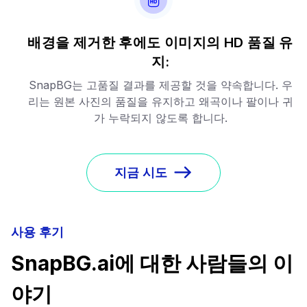
배경을 제거한 후에도 이미지의 HD 품질 유
지:
SnapBG는 고품질 결과를 제공할 것을 약속합니다. 우
리는 원본 사진의 품질을 유지하고 왜곡이나 팔이나 귀
가 누락되지 않도록 합니다.
지금 시도
사용 후기
SnapBG.ai에 대한 사람들의 이
야기