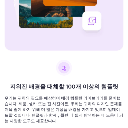
지워진 배경을 대체할 100개 이상의 템플릿
우리는 귀하의 필요를 예상하여 배경 템플릿 라이브러리를 준비했
습니다. 제품, 셀카 또는 집 사진이든, 우리는 귀하의 디자인 문제를
더욱 쉽게 하기 위해 더 많은 기성품 배경을 가지고 있으며 업데이
트할 것입니다. 템플릿과 함께 , 훨씬 더 쉽게 탐색하는 데 도움이 되
는 다양한 도구도 제공합니다.