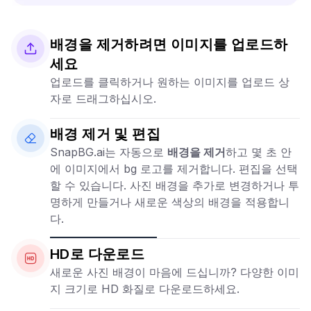
배경을 제거하려면 이미지를 업로드하
세요
업로드를 클릭하거나 원하는 이미지를 업로드 상
자로 드래그하십시오.
배경 제거 및 편집
SnapBG.ai는 자동으로
배경을 제거
하고 몇 초 안
에 이미지에서 bg 로고를 제거합니다. 편집을 선택
할 수 있습니다. 사진 배경을 추가로 변경하거나 투
명하게 만들거나 새로운 색상의 배경을 적용합니
다.
HD로 다운로드
새로운 사진 배경이 마음에 드십니까? 다양한 이미
지 크기로 HD 화질로 다운로드하세요.