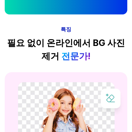
특징
필요 없이 온라인에서 BG 사진
제거
전문가!