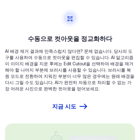
수동으로 컷아웃을 정교화하다
AI 배경 제거 결과에 만족스럽지 않다면? 문제 없습니다. 당사의 도
구를 사용하여 수동으로 컷아웃을 편집할 수 있습니다. AI 알고리즘
이 이미지 배경을 지운 후에는 Edit Cutout을 선택하여 배경을 제거
해야 할 나머지 부분에 브러시를 사용할 수 있습니다. 브러시를 복
원 모드로 전환하여 지워진 부분이 너무 많은 경우에는 원래 배경을
다시 그릴 수도 있습니다. AI가 완전히 자동으로 처리할 수 없는 가
장 어려운 사진으로 완벽한 컷아웃을 얻어보세요.
지금 시도