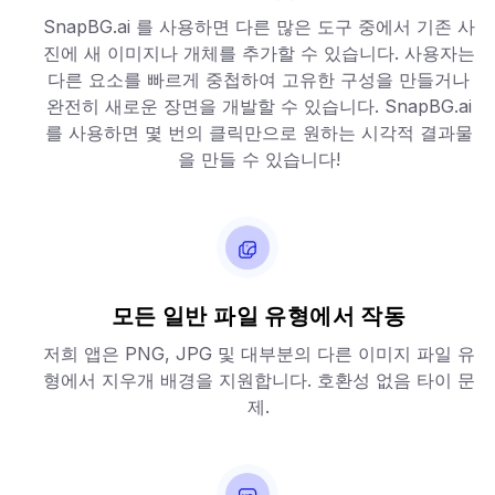
SnapBG.ai 를 사용하면 다른 많은 도구 중에서 기존 사
진에 새 이미지나 개체를 추가할 수 있습니다. 사용자는
다른 요소를 빠르게 중첩하여 고유한 구성을 만들거나
완전히 새로운 장면을 개발할 수 있습니다. SnapBG.ai
를 사용하면 몇 번의 클릭만으로 원하는 시각적 결과물
을 만들 수 있습니다!
모든 일반 파일 유형에서 작동
저희 앱은 PNG, JPG 및 대부분의 다른 이미지 파일 유
형에서 지우개 배경을 지원합니다. 호환성 없음 타이 문
제.