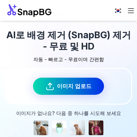
AI로 배경 제거 (SnapBG) 제거
- 무료 및 HD
자동 - 빠르고 - 무료이며 간편함
이미지 업로드
이미지가 없나요? 다음 중 하나를 시도해 보세요