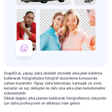
SnapBG.ai, yapay zeka destekli otomatik arka plan kaldırma
kullanarak fotoğrafçılara fotoğraf düzenleme konusunda
zaman kazandırır. Yapay zeka teknolojisi, karmaşık ve zorlu
kenarlar ve saç detayları ile dahi olsa arka planı temizlemekte
mükemmeldir.
Dikkat dağıtıcı arka planları kaldırarak fotoğraflarınızı izleyiciler
için daha profesyonel ve etkileyici hale getirin.