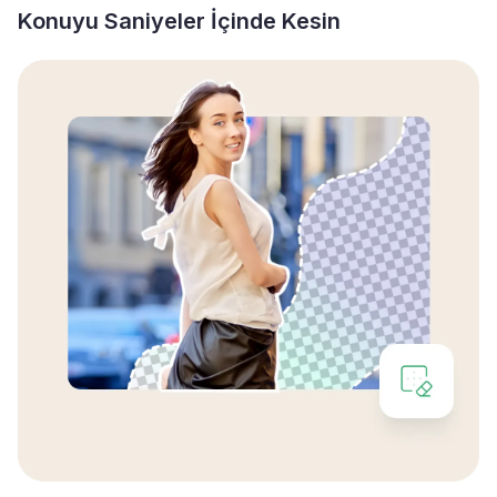
Konuyu Saniyeler İçinde Kesin