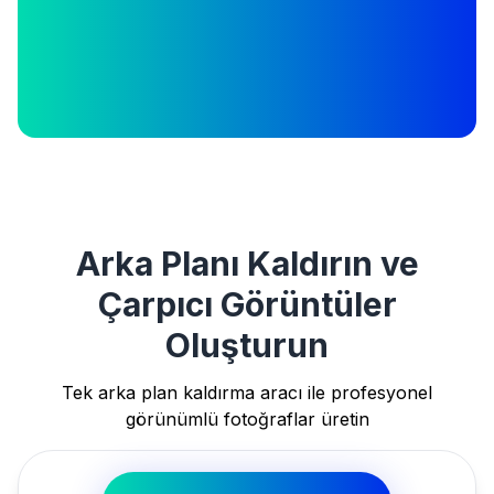
Arka Planı Kaldırın ve
Çarpıcı Görüntüler
Oluşturun
Tek arka plan kaldırma aracı ile profesyonel
görünümlü fotoğraflar üretin