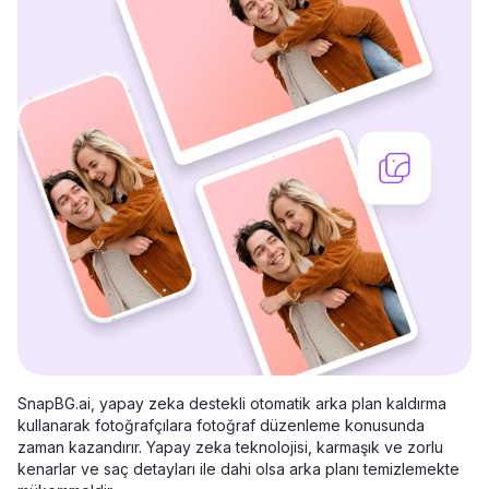
SnapBG.ai, yapay zeka destekli otomatik arka plan kaldırma
kullanarak fotoğrafçılara fotoğraf düzenleme konusunda
zaman kazandırır. Yapay zeka teknolojisi, karmaşık ve zorlu
kenarlar ve saç detayları ile dahi olsa arka planı temizlemekte