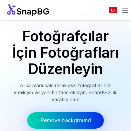
Fotoğrafçılar
İçin Fotoğrafları
Düzenleyin
Arka planı kaldırarak eski fotoğraflarınızı
yenileyin ve yeni bir tane ekleyin. SnapBG.ai ile
yaratıcı olun
Remove background