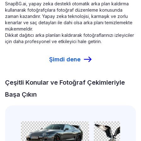
SnapBG.ai, yapay zeka destekli otomatik arka plan kaldırma
kullanarak fotoğrafçılara fotoğraf düzenleme konusunda
zaman kazandırır. Yapay zeka teknolojisi, karmaşık ve zorlu
kenarlar ve saç detayları ile dahi olsa arka planı temizlemekte
mükemmeldir.
Dikkat dağıtıcı arka planları kaldırarak fotoğraflarınızı izleyiciler
için daha profesyonel ve etkileyici hale getirin.
Şimdi dene
Çeşitli Konular ve Fotoğraf Çekimleriyle
Başa Çıkın