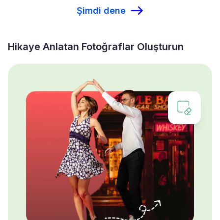
Şimdi dene
Hikaye Anlatan Fotoğraflar Oluşturun