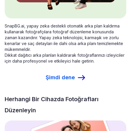
SnapBG.ai, yapay zeka destekli otomatik arka plan kaldırma
kullanarak fotoğrafçılara fotoğraf düzenleme konusunda
zaman kazandırır. Yapay zeka teknolojisi, karmaşık ve zorlu
kenarlar ve saç detayları ile dahi olsa arka planı temizlemekte
mükemmeldir.
Dikkat dağıtıcı arka planları kaldırarak fotoğraflarınızı izleyiciler
için daha profesyonel ve etkileyici hale getirin.
Şimdi dene
Herhangi Bir Cihazda Fotoğrafları
Düzenleyin