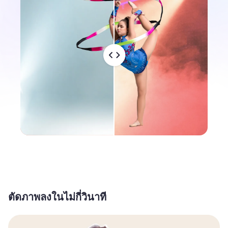
ตัดภาพลงในไม่กี่วินาที