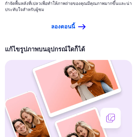
กำจัดพื้นหลังที่เปลวเพื่อทำให้ภาพถ่ายของคุณมีคุณภาพมากขึ้นและน่า
ประทับใจสำหรับผู้ชม
ลองตอนนี้
แก้ไขรูปภาพบนอุปกรณ์ใดก็ได้