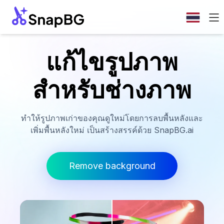
แก้ไขรูปภาพ
สำหรับช่างภาพ
ทำให้รูปภาพเก่าของคุณดูใหม่โดยการลบพื้นหลังและ
เพิ่มพื้นหลังใหม่ เป็นสร้างสรรค์ด้วย SnapBG.ai
Remove background