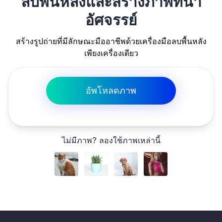
ลบพื้นหลังและสร้างภาพที่น่า
อัศจรรย์
สร้างรูปถ่ายที่มีลักษณะมืออาชีพด้วยเครื่องมือลบพื้นหลัง
เพียงเครื่องเดียว
อัพโหลดภาพ
ไม่มีภาพ? ลองใช้ภาพเหล่านี้