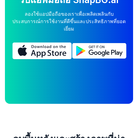
ลองใช้แอปมือถือของเราเพื่อเพลิดเพลินกับ
ประสบการณ์การใช้งานที่ดีขึ้นและประสิทธิภาพที่ยอด
เยี่ยม