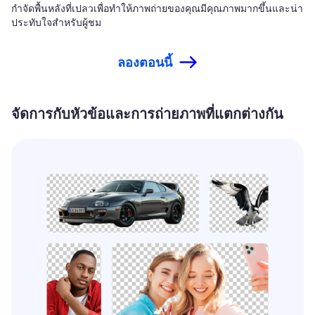
กำจัดพื้นหลังที่เปลวเพื่อทำให้ภาพถ่ายของคุณมีคุณภาพมากขึ้นและน่า
ประทับใจสำหรับผู้ชม
ลองตอนนี้
จัดการกับหัวข้อและการถ่ายภาพที่แตกต่างกัน