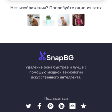
Нет изображения? Попробуйте одно из этих
Удаление фона быстрее и лучше с
помощью мощной технологии
искусственного интеллекта.
Подписаться