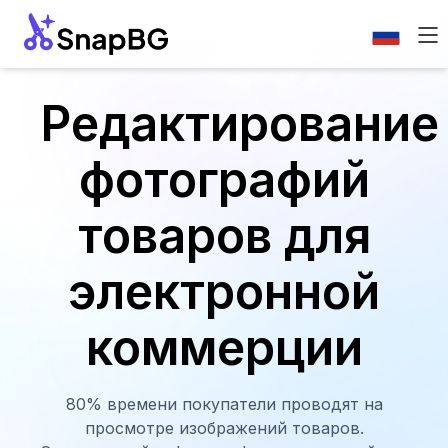
Редактирование
фотографий
товаров для
электронной
коммерции
80% времени покупатели проводят на
просмотре изображений товаров.