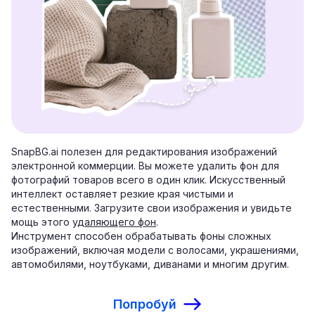
SnapBG.ai полезен для редактирования изображений
электронной коммерции. Вы можете удалить фон для
фотографий товаров всего в один клик. Искусственный
интеллект оставляет резкие края чистыми и
естественными. Загрузите свои изображения и увидьте
мощь этого
удаляющего фон
.
Инструмент способен обрабатывать фоны сложных
изображений, включая модели с волосами, украшениями,
автомобилями, ноутбуками, диванами и многим другим.
Попробуй