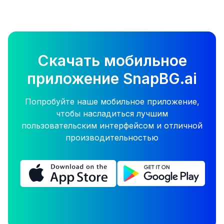
Скачать мобильное
приложение SnapBG.ai
Попробуйте наше мобильное приложение,
чтобы насладиться лучшим
пользовательским интерфейсом и отличной
производительностью