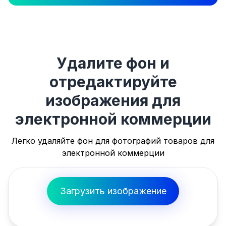
Удалите фон и
отредактируйте
изображения для
электронной коммерции
Легко удаляйте фон для фотографий товаров для
электронной коммерции
Загрузить изображение