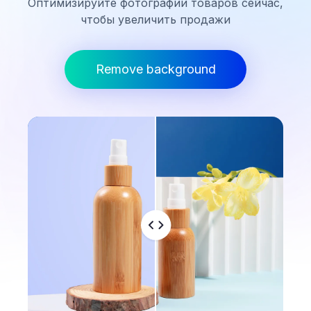
Оптимизируйте фотографии товаров сейчас,
чтобы увеличить продажи
Remove background