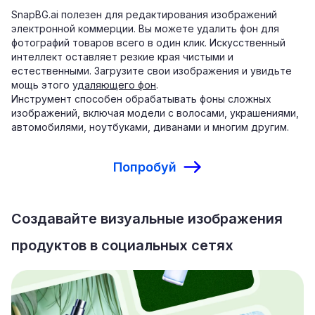
SnapBG.ai полезен для редактирования изображений
электронной коммерции. Вы можете удалить фон для
фотографий товаров всего в один клик. Искусственный
интеллект оставляет резкие края чистыми и
естественными. Загрузите свои изображения и увидьте
мощь этого
удаляющего фон
.
Инструмент способен обрабатывать фоны сложных
изображений, включая модели с волосами, украшениями,
автомобилями, ноутбуками, диванами и многим другим.
Попробуй
Создавайте визуальные изображения
продуктов в социальных сетях