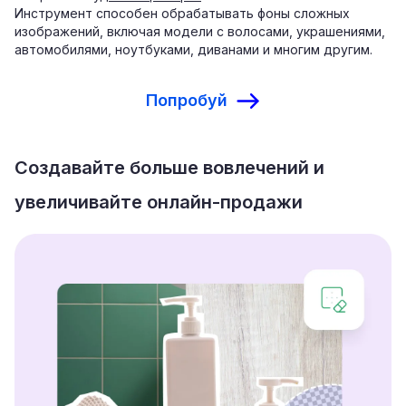
Инструмент способен обрабатывать фоны сложных
изображений, включая модели с волосами, украшениями,
автомобилями, ноутбуками, диванами и многим другим.
Попробуй
Создавайте больше вовлечений и
увеличивайте онлайн-продажи