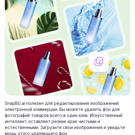
SnapBG.ai полезен для редактирования изображений
электронной коммерции. Вы можете удалить фон для
фотографий товаров всего в один клик. Искусственный
интеллект оставляет резкие края чистыми и
естественными. Загрузите свои изображения и увидьте
мощь этого
удаляющего фон
.