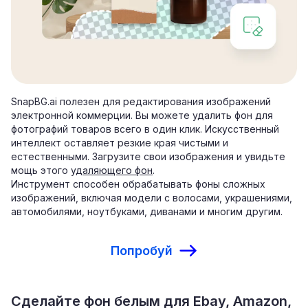
SnapBG.ai полезен для редактирования изображений
электронной коммерции. Вы можете удалить фон для
фотографий товаров всего в один клик. Искусственный
интеллект оставляет резкие края чистыми и
естественными. Загрузите свои изображения и увидьте
мощь этого
удаляющего фон
.
Инструмент способен обрабатывать фоны сложных
изображений, включая модели с волосами, украшениями,
автомобилями, ноутбуками, диванами и многим другим.
Попробуй
Сделайте фон белым для Ebay, Amazon,