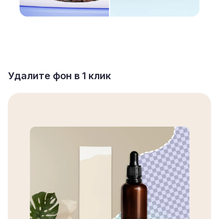
Удалите фон в 1 клик