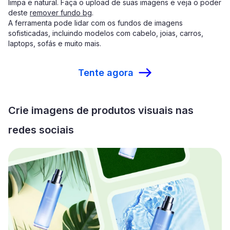
limpa e natural. Faça o upload de suas imagens e veja o poder
deste
remover fundo bg
.
A ferramenta pode lidar com os fundos de imagens
sofisticadas, incluindo modelos com cabelo, joias, carros,
laptops, sofás e muito mais.
Tente agora
Crie imagens de produtos visuais nas
redes sociais