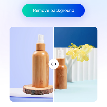
Remove background