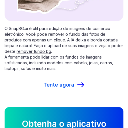
O SnapBG.ai é útil para edição de imagens de comércio
eletrônico. Você pode remover o fundo das fotos de
produtos com apenas um clique. A IA deixa a borda cortada
limpa e natural. Faça o upload de suas imagens e veja o poder
deste
remover fundo bg
.
A ferramenta pode lidar com os fundos de imagens
sofisticadas, incluindo modelos com cabelo, joias, carros,
laptops, sofás e muito mais.
Tente agora
Obtenha o aplicativo