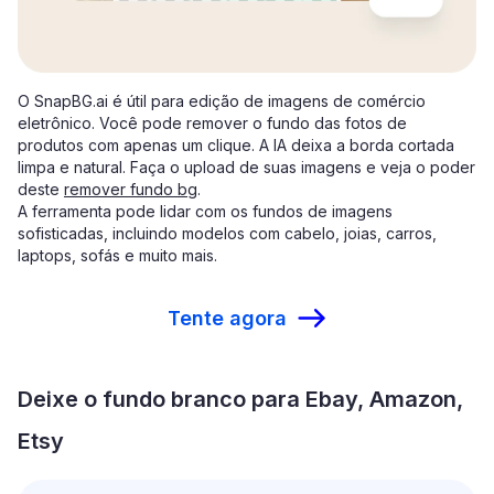
O SnapBG.ai é útil para edição de imagens de comércio
eletrônico. Você pode remover o fundo das fotos de
produtos com apenas um clique. A IA deixa a borda cortada
limpa e natural. Faça o upload de suas imagens e veja o poder
deste
remover fundo bg
.
A ferramenta pode lidar com os fundos de imagens
sofisticadas, incluindo modelos com cabelo, joias, carros,
laptops, sofás e muito mais.
Tente agora
Deixe o fundo branco para Ebay, Amazon,
Etsy