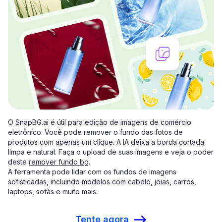
O SnapBG.ai é útil para edição de imagens de comércio
eletrônico. Você pode remover o fundo das fotos de
produtos com apenas um clique. A IA deixa a borda cortada
limpa e natural. Faça o upload de suas imagens e veja o poder
deste
remover fundo bg
.
A ferramenta pode lidar com os fundos de imagens
sofisticadas, incluindo modelos com cabelo, joias, carros,
laptops, sofás e muito mais.
Tente agora