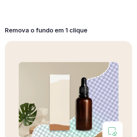
Remova o fundo em 1 clique