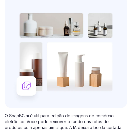
O SnapBG.ai é útil para edição de imagens de comércio
eletrônico. Você pode remover o fundo das fotos de
produtos com apenas um clique. A IA deixa a borda cortada