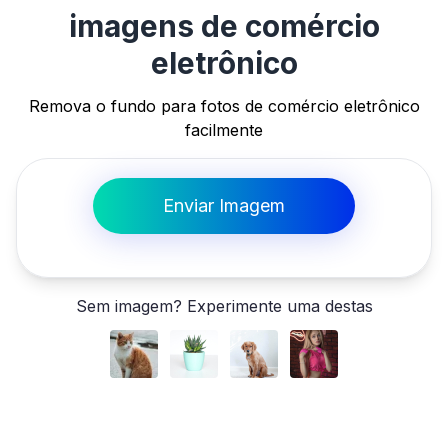
imagens de comércio
eletrônico
Remova o fundo para fotos de comércio eletrônico
facilmente
Enviar Imagem
Sem imagem? Experimente uma destas