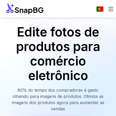
Edite fotos de
produtos para
comércio
eletrônico
80% do tempo dos compradores é gasto
olhando para imagens de produtos. Otimize as
imagens dos produtos agora para aumentar as
vendas