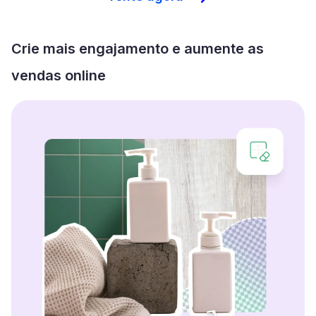
Crie mais engajamento e aumente as
vendas online