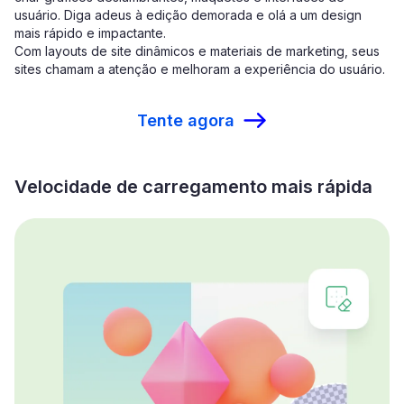
usuário. Diga adeus à edição demorada e olá a um design
mais rápido e impactante.
Com layouts de site dinâmicos e materiais de marketing, seus
sites chamam a atenção e melhoram a experiência do usuário.
Tente agora
Velocidade de carregamento mais rápida