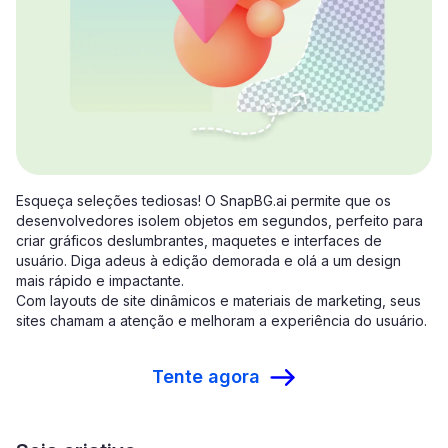
Esqueça seleções tediosas! O SnapBG.ai permite que os
desenvolvedores isolem objetos em segundos, perfeito para
criar gráficos deslumbrantes, maquetes e interfaces de
usuário. Diga adeus à edição demorada e olá a um design
mais rápido e impactante.
Com layouts de site dinâmicos e materiais de marketing, seus
sites chamam a atenção e melhoram a experiência do usuário.
Tente agora