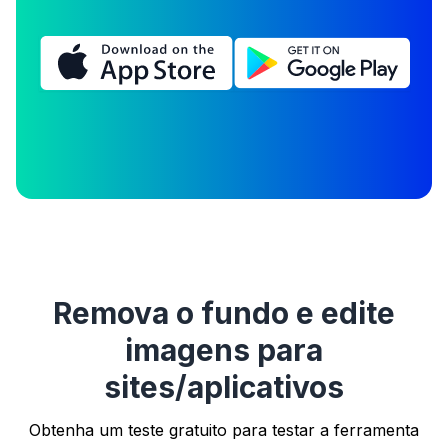
Remova o fundo e edite
imagens para
sites/aplicativos
Obtenha um teste gratuito para testar a ferramenta