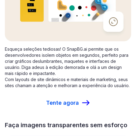
Esqueça seleções tediosas! O SnapBG.ai permite que os
desenvolvedores isolem objetos em segundos, perfeito para
criar gráficos deslumbrantes, maquetes e interfaces de
usuário. Diga adeus à edição demorada e olá a um design
mais rápido e impactante.
Com layouts de site dinâmicos e materiais de marketing, seus
sites chamam a atenção e melhoram a experiência do usuário.
Tente agora
Faça imagens transparentes sem esforço