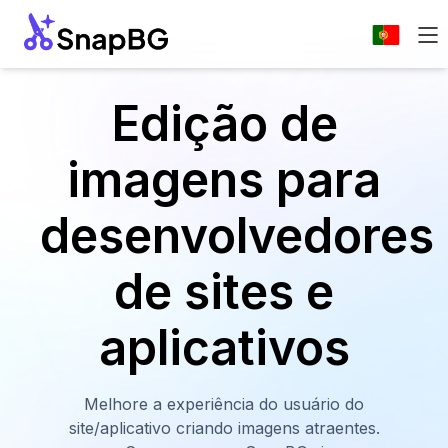
Edição de
imagens para
desenvolvedores
de sites e
aplicativos
Melhore a experiência do usuário do
site/aplicativo criando imagens atraentes.