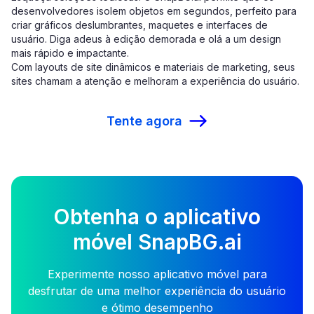
desenvolvedores isolem objetos em segundos, perfeito para
criar gráficos deslumbrantes, maquetes e interfaces de
usuário. Diga adeus à edição demorada e olá a um design
mais rápido e impactante.
Com layouts de site dinâmicos e materiais de marketing, seus
sites chamam a atenção e melhoram a experiência do usuário.
Tente agora
Obtenha o aplicativo
móvel SnapBG.ai
Experimente nosso aplicativo móvel para
desfrutar de uma melhor experiência do usuário
e ótimo desempenho