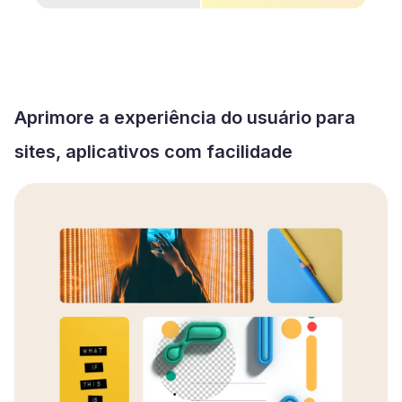
Aprimore a experiência do usuário para
sites, aplicativos com facilidade