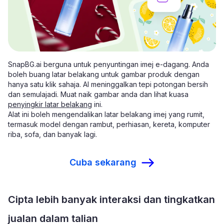
SnapBG.ai berguna untuk penyuntingan imej e-dagang. Anda
boleh buang latar belakang untuk gambar produk dengan
hanya satu klik sahaja. AI meninggalkan tepi potongan bersih
dan semulajadi. Muat naik gambar anda dan lihat kuasa
penyingkir latar belakang
ini.
Alat ini boleh mengendalikan latar belakang imej yang rumit,
termasuk model dengan rambut, perhiasan, kereta, komputer
riba, sofa, dan banyak lagi.
Cuba sekarang
Cipta lebih banyak interaksi dan tingkatkan
jualan dalam talian