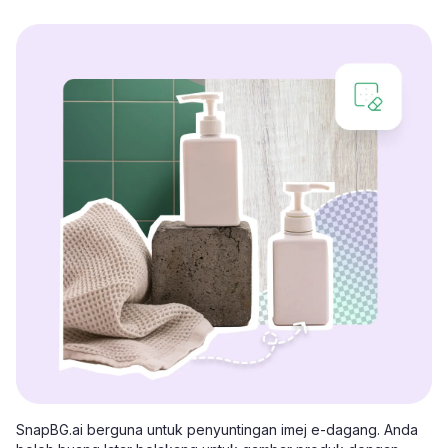
SnapBG.ai berguna untuk penyuntingan imej e-dagang. Anda