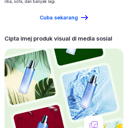
riba, sofa, dan banyak lagi.
Cuba sekarang
Cipta imej produk visual di media sosial