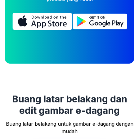
Buang latar belakang dan
edit gambar e-dagang
Buang latar belakang untuk gambar e-dagang dengan
mudah