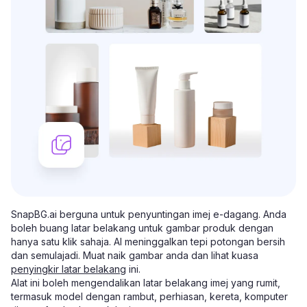
SnapBG.ai berguna untuk penyuntingan imej e-dagang. Anda
boleh buang latar belakang untuk gambar produk dengan
hanya satu klik sahaja. AI meninggalkan tepi potongan bersih
dan semulajadi. Muat naik gambar anda dan lihat kuasa
penyingkir latar belakang
ini.
Alat ini boleh mengendalikan latar belakang imej yang rumit,
termasuk model dengan rambut, perhiasan, kereta, komputer