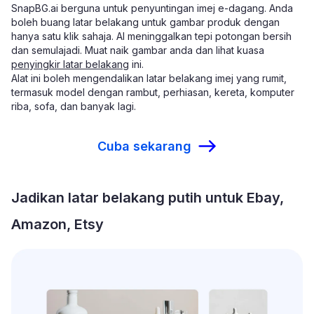
SnapBG.ai berguna untuk penyuntingan imej e-dagang. Anda
boleh buang latar belakang untuk gambar produk dengan
hanya satu klik sahaja. AI meninggalkan tepi potongan bersih
dan semulajadi. Muat naik gambar anda dan lihat kuasa
penyingkir latar belakang
ini.
Alat ini boleh mengendalikan latar belakang imej yang rumit,
termasuk model dengan rambut, perhiasan, kereta, komputer
riba, sofa, dan banyak lagi.
Cuba sekarang
Jadikan latar belakang putih untuk Ebay,
Amazon, Etsy