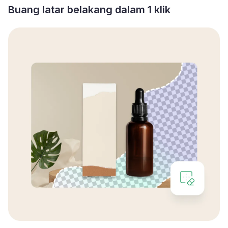
Buang latar belakang dalam 1 klik