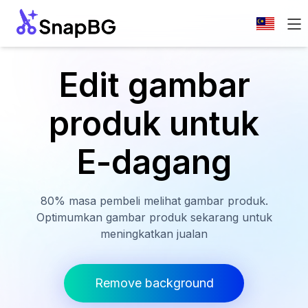
Edit gambar
produk untuk
E-dagang
80% masa pembeli melihat gambar produk.
Optimumkan gambar produk sekarang untuk
meningkatkan jualan
Remove background