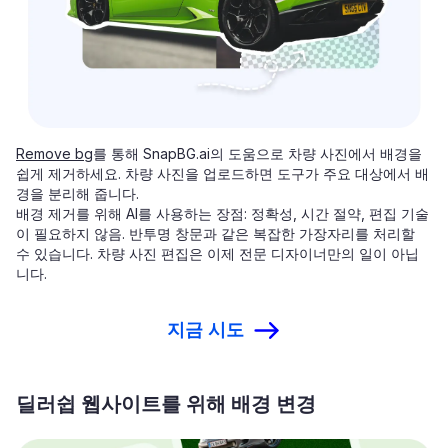
Remove bg
를 통해 SnapBG.ai의 도움으로 차량 사진에서 배경을
쉽게 제거하세요. 차량 사진을 업로드하면 도구가 주요 대상에서 배
경을 분리해 줍니다.
배경 제거를 위해 AI를 사용하는 장점: 정확성, 시간 절약, 편집 기술
이 필요하지 않음. 반투명 창문과 같은 복잡한 가장자리를 처리할
수 있습니다. 차량 사진 편집은 이제 전문 디자이너만의 일이 아닙
니다.
지금 시도
딜러쉽 웹사이트를 위해 배경 변경