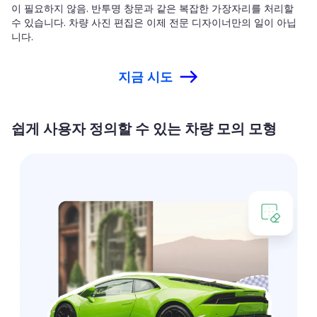
이 필요하지 않음. 반투명 창문과 같은 복잡한 가장자리를 처리할
수 있습니다. 차량 사진 편집은 이제 전문 디자이너만의 일이 아닙
니다.
지금 시도
쉽게 사용자 정의할 수 있는 차량 모의 모형