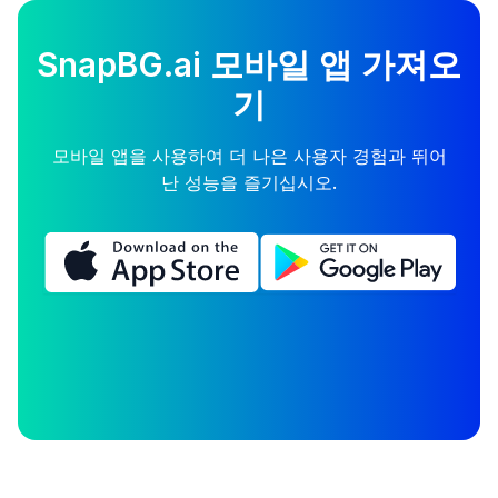
SnapBG.ai 모바일 앱 가져오
기
모바일 앱을 사용하여 더 나은 사용자 경험과 뛰어
난 성능을 즐기십시오.