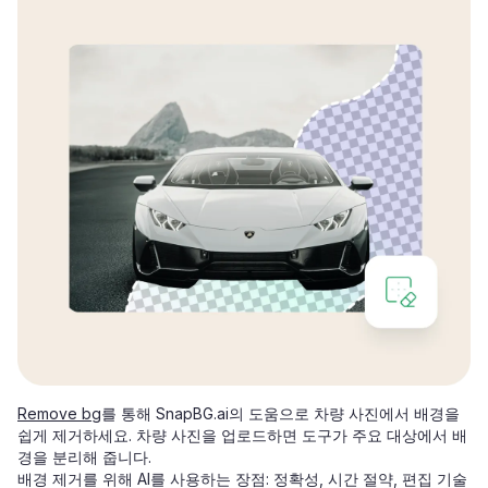
Remove bg
를 통해 SnapBG.ai의 도움으로 차량 사진에서 배경을
쉽게 제거하세요. 차량 사진을 업로드하면 도구가 주요 대상에서 배
경을 분리해 줍니다.
배경 제거를 위해 AI를 사용하는 장점: 정확성, 시간 절약, 편집 기술