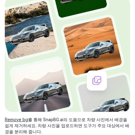
Remove bg
를 통해 SnapBG.ai의 도움으로 차량 사진에서 배경을
쉽게 제거하세요. 차량 사진을 업로드하면 도구가 주요 대상에서 배
경을 분리해 줍니다.