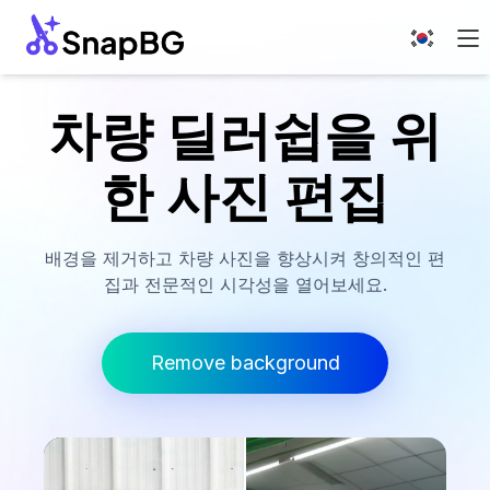
차량 딜러쉽을 위
한 사진 편집
배경을 제거하고 차량 사진을 향상시켜 창의적인 편
집과 전문적인 시각성을 열어보세요.
Remove background