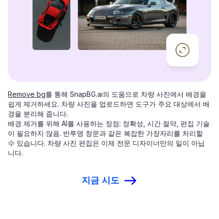
Remove bg
를 통해 SnapBG.ai의 도움으로 차량 사진에서 배경을
쉽게 제거하세요. 차량 사진을 업로드하면 도구가 주요 대상에서 배
경을 분리해 줍니다.
배경 제거를 위해 AI를 사용하는 장점: 정확성, 시간 절약, 편집 기술
이 필요하지 않음. 반투명 창문과 같은 복잡한 가장자리를 처리할
수 있습니다. 차량 사진 편집은 이제 전문 디자이너만의 일이 아닙
니다.
지금 시도