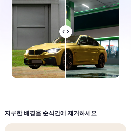
지루한 배경을 순식간에 제거하세요