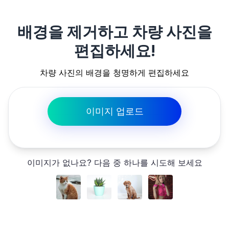
배경을 제거하고 차량 사진을
편집하세요!
차량 사진의 배경을 청명하게 편집하세요
이미지 업로드
이미지가 없나요? 다음 중 하나를 시도해 보세요