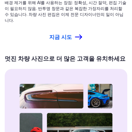
배경 제거를 위해 AI를 사용하는 장점: 정확성, 시간 절약, 편집 기술
이 필요하지 않음. 반투명 창문과 같은 복잡한 가장자리를 처리할
수 있습니다. 차량 사진 편집은 이제 전문 디자이너만의 일이 아닙
니다.
지금 시도
멋진 차량 사진으로 더 많은 고객을 유치하세요