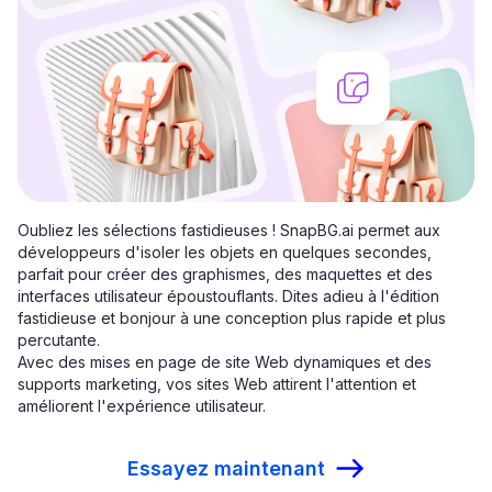
Oubliez les sélections fastidieuses ! SnapBG.ai permet aux
développeurs d'isoler les objets en quelques secondes,
parfait pour créer des graphismes, des maquettes et des
interfaces utilisateur époustouflants. Dites adieu à l'édition
fastidieuse et bonjour à une conception plus rapide et plus
percutante.
Avec des mises en page de site Web dynamiques et des
supports marketing, vos sites Web attirent l'attention et
améliorent l'expérience utilisateur.
Essayez maintenant