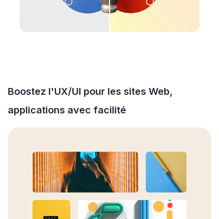
Boostez l'UX/UI pour les sites Web,
applications avec facilité