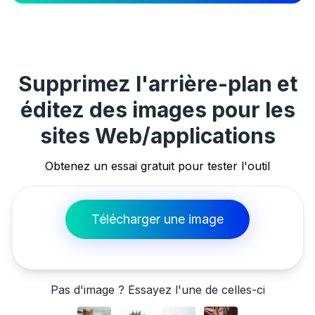
Supprimez l'arrière-plan et
éditez des images pour les
sites Web/applications
Obtenez un essai gratuit pour tester l'outil
Télécharger une image
Pas d'image ? Essayez l'une de celles-ci