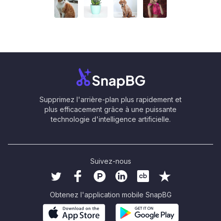
Supprimez l'arrière-plan plus rapidement et
plus efficacement grâce à une puissante
technologie d'intelligence artificielle.
Suivez-nous
Obtenez l'application mobile SnapBG