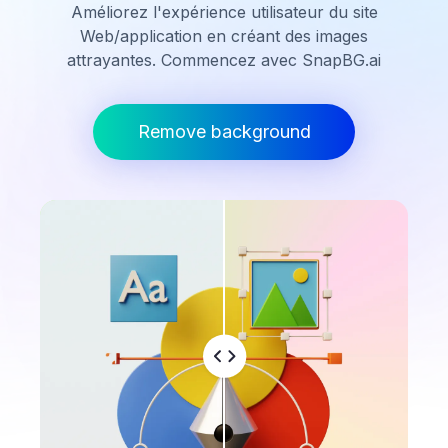
Améliorez l'expérience utilisateur du site
Web/application en créant des images
attrayantes. Commencez avec SnapBG.ai
Remove background