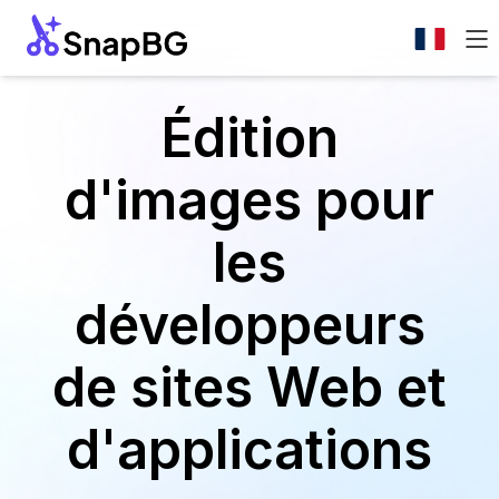
Édition
d'images pour
les
développeurs
de sites Web et
d'applications