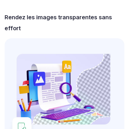
Rendez les images transparentes sans
effort