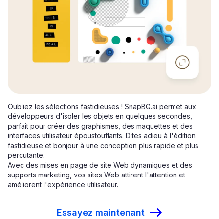
Oubliez les sélections fastidieuses ! SnapBG.ai permet aux
développeurs d'isoler les objets en quelques secondes,
parfait pour créer des graphismes, des maquettes et des
interfaces utilisateur époustouflants. Dites adieu à l'édition
fastidieuse et bonjour à une conception plus rapide et plus
percutante.
Avec des mises en page de site Web dynamiques et des
supports marketing, vos sites Web attirent l'attention et
améliorent l'expérience utilisateur.
Essayez maintenant