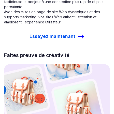
fastidieuse et bonjour à une conception plus rapide et plus
percutante.
Avec des mises en page de site Web dynamiques et des
supports marketing, vos sites Web attirent l'attention et
améliorent l'expérience utilisateur.
Essayez maintenant
Faites preuve de créativité