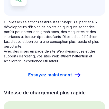
Oubliez les sélections fastidieuses ! SnapBG.ai permet aux
développeurs d'isoler les objets en quelques secondes,
parfait pour créer des graphismes, des maquettes et des
interfaces utilisateur époustouflants. Dites adieu à l'édition
fastidieuse et bonjour à une conception plus rapide et plus
percutante.
Avec des mises en page de site Web dynamiques et des
supports marketing, vos sites Web attirent l'attention et
améliorent l'expérience utilisateur.
Essayez maintenant
Vitesse de chargement plus rapide