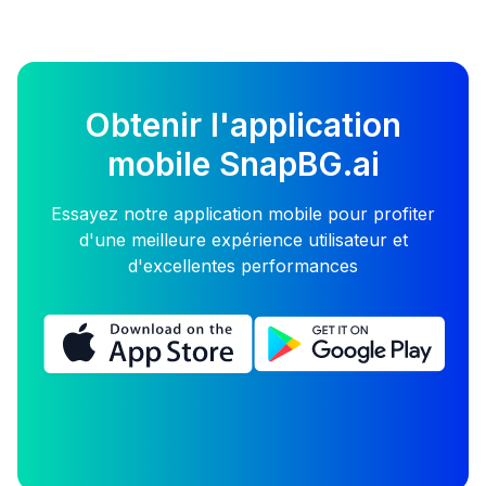
Obtenir l'application
mobile SnapBG.ai
Essayez notre application mobile pour profiter
d'une meilleure expérience utilisateur et
d'excellentes performances