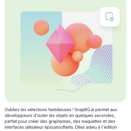
Oubliez les sélections fastidieuses ! SnapBG.ai permet aux
développeurs d'isoler les objets en quelques secondes,
parfait pour créer des graphismes, des maquettes et des
interfaces utilisateur époustouflants. Dites adieu à l'édition