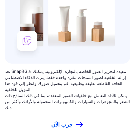
تعد SnapBG.ai مفيدة لتحرير الصور الخاصة بالتجارة الإلكترونية. يمكنك
إزالة الخلفية لصور المنتجات بنقرة واحدة فقط. يترك الذكاء الاصطناعي
الحافة القاطعة نظيفة وطبيعية. قم بتحميل صورك وانظر إلى قوة هذا
المزيل للخلفية.
يمكن للأداة التعامل مع خلفيات الصور المعقدة، بما في ذلك النماذج ذات
الشعر والمجوهرات والسيارات والكمبيوترات المحمولة والأرائك وأكثر من
ذلك.
جرب الآن