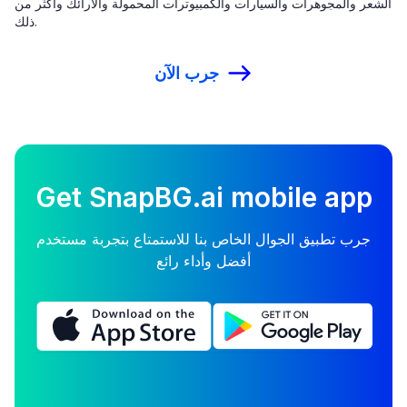
الشعر والمجوهرات والسيارات والكمبيوترات المحمولة والأرائك وأكثر من
ذلك.
جرب الآن
Get SnapBG.ai mobile app
جرب تطبيق الجوال الخاص بنا للاستمتاع بتجربة مستخدم
أفضل وأداء رائع