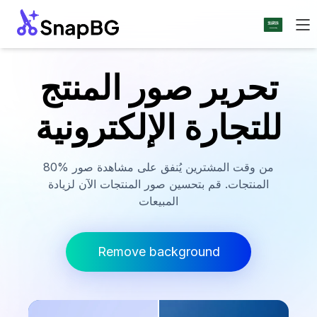
تحرير صور المنتج
للتجارة الإلكترونية
80% من وقت المشترين يُنفق على مشاهدة صور
المنتجات. قم بتحسين صور المنتجات الآن لزيادة
المبيعات
Remove background