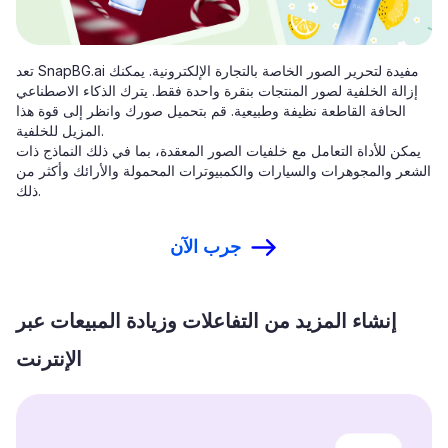
تعد SnapBG.ai مفيدة لتحرير الصور الخاصة بالتجارة الإلكترونية. يمكنك
إزالة الخلفية لصور المنتجات بنقرة واحدة فقط. يترك الذكاء الاصطناعي
الحافة القاطعة نظيفة وطبيعية. قم بتحميل صورك وانظر إلى قوة هذا
المزيل للخلفية.
يمكن للأداة التعامل مع خلفيات الصور المعقدة، بما في ذلك النماذج ذات
الشعر والمجوهرات والسيارات والكمبيوترات المحمولة والأرائك وأكثر من
ذلك.
جرب الآن
إنشاء المزيد من التفاعلات وزيادة المبيعات عبر
الإنترنت