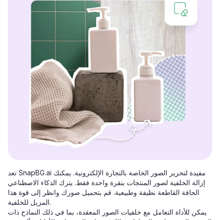
تعد SnapBG.ai مفيدة لتحرير الصور الخاصة بالتجارة الإلكترونية. يمكنك
إزالة الخلفية لصور المنتجات بنقرة واحدة فقط. يترك الذكاء الاصطناعي
الحافة القاطعة نظيفة وطبيعية. قم بتحميل صورك وانظر إلى قوة هذا
المزيل للخلفية.
يمكن للأداة التعامل مع خلفيات الصور المعقدة، بما في ذلك النماذج ذات