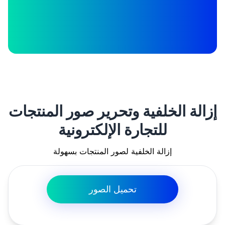
إزالة الخلفية وتحرير صور المنتجات
للتجارة الإلكترونية
إزالة الخلفية لصور المنتجات بسهولة
تحميل الصور