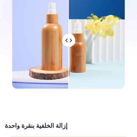
إزالة الخلفية بنقرة واحدة