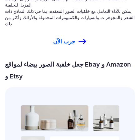
المزيل للخلفية.
يمكن للأداة التعامل مع خلفيات الصور المعقدة، بما في ذلك النماذج ذات
الشعر والمجوهرات والسيارات والكمبيوترات المحمولة والأرائك وأكثر من
ذلك.
جرب الآن
جعل خلفية الصور بيضاء لمواقع Ebay و Amazon
و Etsy