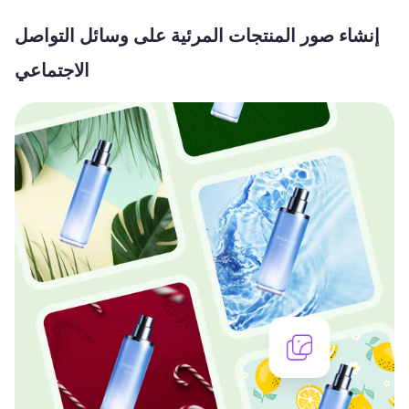
إنشاء صور المنتجات المرئية على وسائل التواصل
الاجتماعي