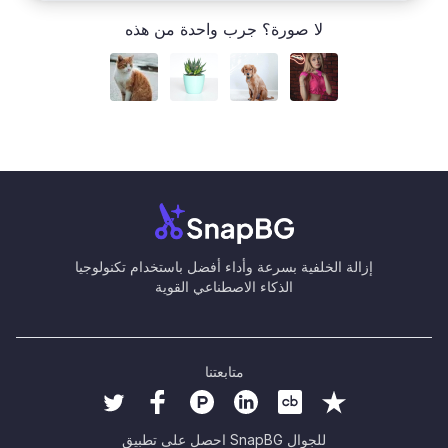
لا صورة؟ جرب واحدة من هذه
إزالة الخلفية بسرعة وأداء أفضل باستخدام تكنولوجيا
الذكاء الاصطناعي القوية
متابعتنا
احصل على تطبيق SnapBG للجوال